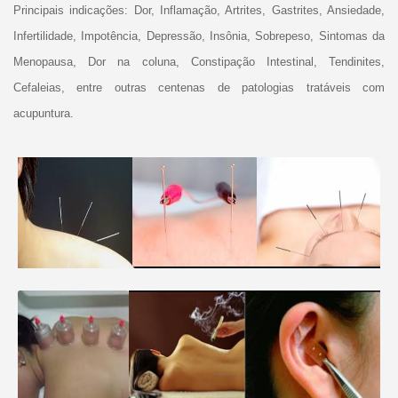
Principais indicações: Dor, Inflamação, Artrites, Gastrites, Ansiedade,
Infertilidade, Impotência, Depressão, Insônia, Sobrepeso, Sintomas da
Menopausa, Dor na coluna, Constipação Intestinal, Tendinites,
Cefaleias, entre outras centenas de patologias tratáveis com
acupuntura.