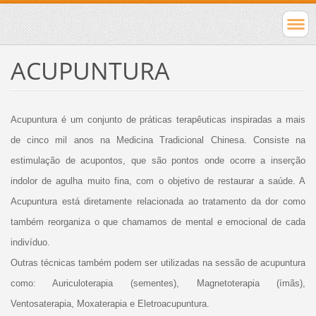
ACUPUNTURA
Acupuntura é um conjunto de práticas terapêuticas inspiradas a mais
de cinco mil anos na Medicina Tradicional Chinesa. Consiste na
estimulação de acupontos, que são pontos onde ocorre a inserção
indolor de agulha muito fina, com o objetivo de restaurar a saúde. A
Acupuntura está diretamente relacionada ao tratamento da dor como
também reorganiza o que chamamos de mental e emocional de cada
indivíduo.
Outras técnicas também podem ser utilizadas na sessão de acupuntura
como: Auriculoterapia (sementes), Magnetoterapia (ímãs),
Ventosaterapia, Moxaterapia e Eletroacupuntura.